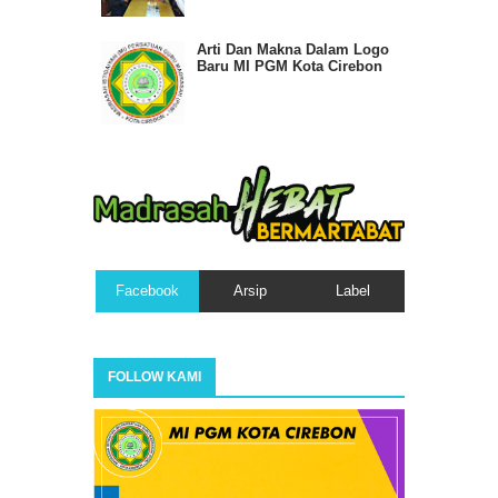
Arti Dan Makna Dalam Logo
Baru MI PGM Kota Cirebon
Facebook
Arsip
Label
FOLLOW KAMI