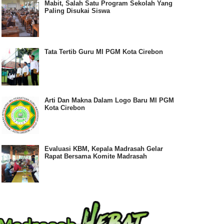
Mabit, Salah Satu Program Sekolah Yang
Paling Disukai Siswa
Tata Tertib Guru MI PGM Kota Cirebon
Arti Dan Makna Dalam Logo Baru MI PGM
Kota Cirebon
Evaluasi KBM, Kepala Madrasah Gelar
Rapat Bersama Komite Madrasah