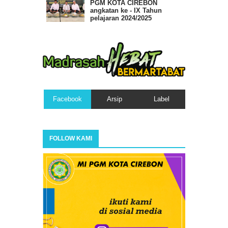
PGM KOTA CIREBON
angkatan ke - IX Tahun
pelajaran 2024/2025
Facebook
Arsip
Label
FOLLOW KAMI