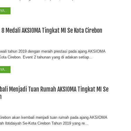
A...
 8 Medali AKSIOMA Tingkat MI Se Kota Cirebon
ali tahun 2019 dengan meraih prestasi pada ajang AKSIOMA
ota Cirebon. Event 2 tahunan yang di adakan setiap...
A...
bali Menjadi Tuan Rumah AKSIOMA Tingkat MI Se
n
irebon akan kembali menjadi tuan rumah pada ajang AKSIOMA
h Ibtidaiyah Se-Kota Cirebon Tahun 2019 yang re...