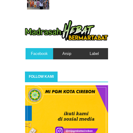
Facebook
Arsip
Label
FOLLOW KAMI