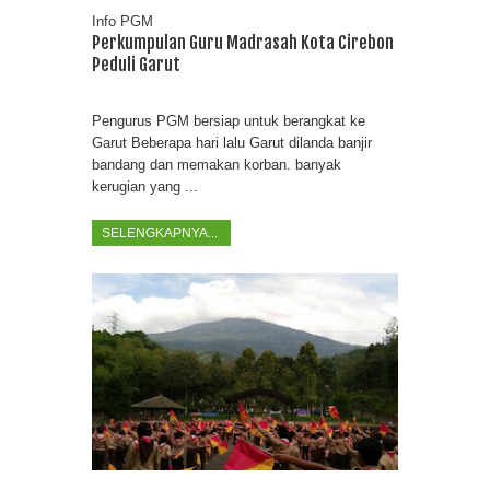
Info PGM
Perkumpulan Guru Madrasah Kota Cirebon
Peduli Garut
Pengurus PGM bersiap untuk berangkat ke
Garut Beberapa hari lalu Garut dilanda banjir
bandang dan memakan korban. banyak
kerugian yang ...
SELENGKAPNYA...