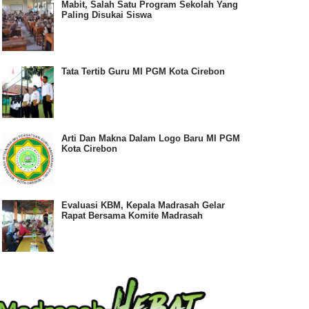
Mabit, Salah Satu Program Sekolah Yang
Paling Disukai Siswa
Tata Tertib Guru MI PGM Kota Cirebon
Arti Dan Makna Dalam Logo Baru MI PGM
Kota Cirebon
Evaluasi KBM, Kepala Madrasah Gelar
Rapat Bersama Komite Madrasah