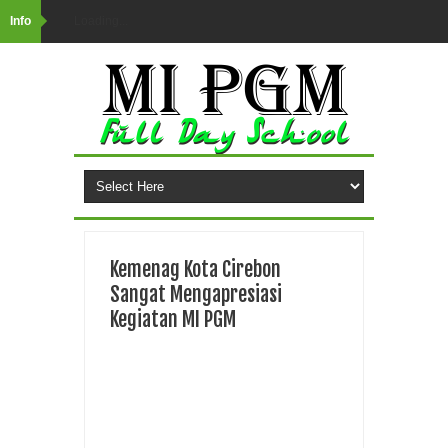
Info
Loading...
Kemenag Kota Cirebon
Sangat Mengapresiasi
Kegiatan MI PGM