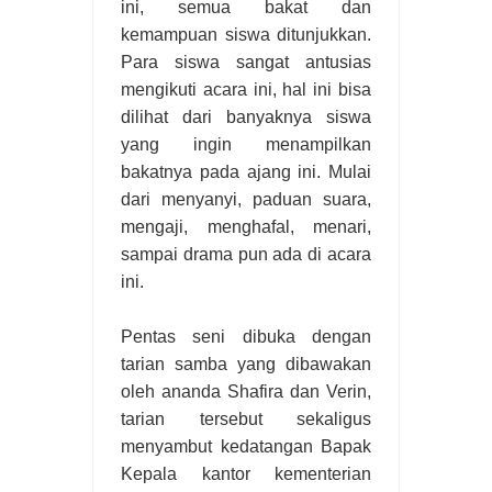
ini, semua bakat dan
kemampuan siswa ditunjukkan.
Para siswa sangat antusias
mengikuti acara ini, hal ini bisa
dilihat dari banyaknya siswa
yang ingin menampilkan
bakatnya pada ajang ini.
Mulai
dari menyanyi, paduan suara,
mengaji, menghafal, menari,
sampai drama pun ada di acara
ini.
Pentas seni dibuka dengan
tarian samba yang dibawakan
oleh ananda Shafira dan Verin,
tarian tersebut
sekaligus
menyambut kedatangan
Bapak
Kepala kantor kementerian