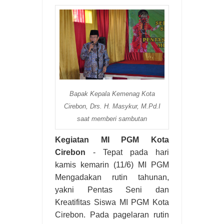
Bapak Kepala Kemenag Kota
Cirebon, Drs. H. Masykur, M.Pd.I
saat memberi sambutan
Kegiatan MI PGM Kota
Cirebon
- Tepat pada hari
kamis kemarin (11/6) MI PGM
Mengadakan rutin tahunan,
yakni Pentas Seni dan
Kreatifitas Siswa MI PGM Kota
Cirebon. Pada pagelaran rutin