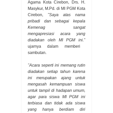
Agama Kota Cirebon, Drs. H.
Masykur, M.Pd.
di MI PGM Kota
Cirebon,
"Saya atas nama
pribadi dan sebagai kepala
Kemenag sangat
mengapresiasi acara yang
diadakan oleh MI PGM ini."
ujarnya dalam memberi
sambutan.
"Acara seperti ini memang rutin
diadakan setiap tahun karena
ini merupakan ajang untuk
mengasah kemampuan siswa
untuk tampil di hadapan umum,
agar para siswa MI PGM ini
terbiasa dan tidak ada siswa
yang hanya berdiam diri