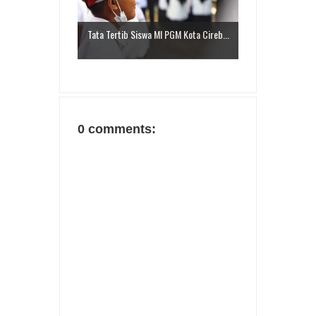
Tata Tertib Siswa MI PGM Kota Cireb...
0 comments: