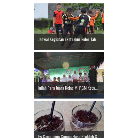
Jadwal Kegiatan Ekstrakurikuler Tah...
Inilah Para Juara Kelas MI PGM Kota...
Es Cappucino Cincau Hasil Praktek S...