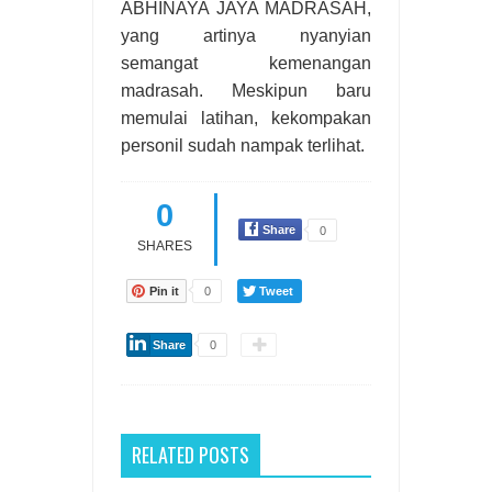
ABHINAYA JAYA MADRASAH,
yang artinya nyanyian
semangat kemenangan
madrasah. Meskipun baru
memulai latihan, kekompakan
personil sudah nampak terlihat.
0
Share
0
SHARES
Pin it
0
Tweet
Share
0
RELATED POSTS