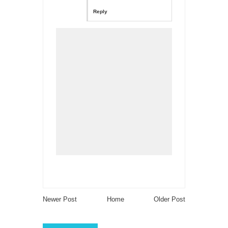
Reply
Newer Post
Home
Older Post