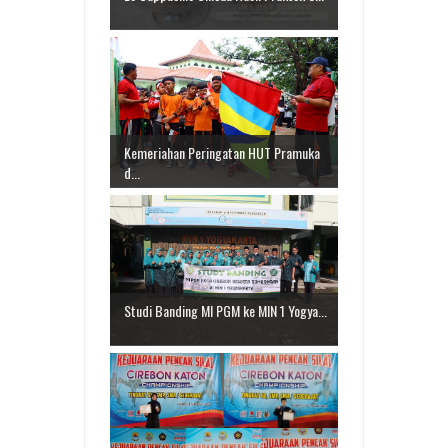
Kemeriahan Peringatan HUT Pramuka
d...
Studi Banding MI PGM ke MIN 1 Yogya...