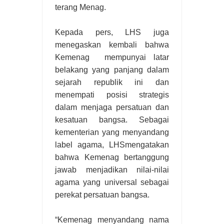
terang Menag.
Kepada pers, LHS juga
menegaskan kembali bahwa
Kemenag mempunyai latar
belakang yang panjang dalam
sejarah republik ini dan
menempati posisi strategis
dalam menjaga persatuan dan
kesatuan bangsa. Sebagai
kementerian yang menyandang
label agama, LHSmengatakan
bahwa Kemenag bertanggung
jawab menjadikan nilai-nilai
agama yang universal sebagai
perekat persatuan bangsa.
“Kemenag menyandang nama