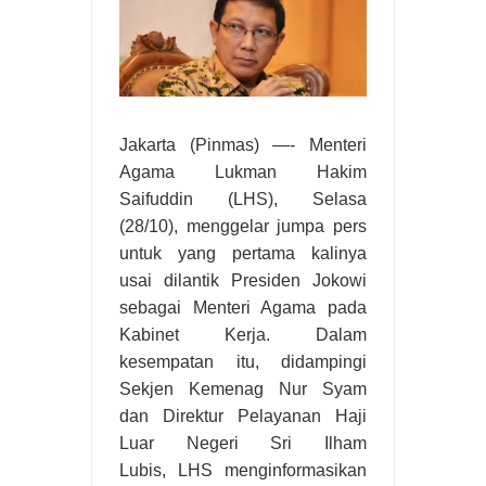
Jakarta (Pinmas) —- Menteri
Agama Lukman Hakim
Saifuddin (LHS), Selasa
(28/10), menggelar jumpa pers
untuk yang pertama kalinya
usai dilantik Presiden Jokowi
sebagai Menteri Agama pada
Kabinet Kerja. Dalam
kesempatan itu, didampingi
Sekjen Kemenag Nur Syam
dan Direktur Pelayanan Haji
Luar Negeri Sri Ilham
Lubis, LHS menginformasikan