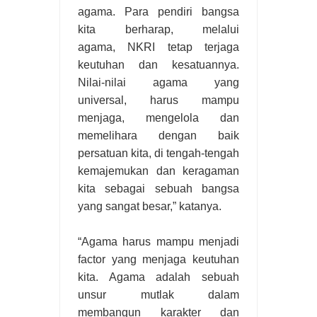
agama. Para pendiri bangsa
kita berharap, melalui
agama, NKRI tetap terjaga
keutuhan dan kesatuannya.
Nilai-nilai agama yang
universal, harus mampu
menjaga, mengelola dan
memelihara dengan baik
persatuan kita, di tengah-tengah
kemajemukan dan keragaman
kita sebagai sebuah bangsa
yang sangat besar,” katanya.
“Agama harus mampu menjadi
factor yang menjaga keutuhan
kita. Agama adalah sebuah
unsur mutlak dalam
membangun karakter dan