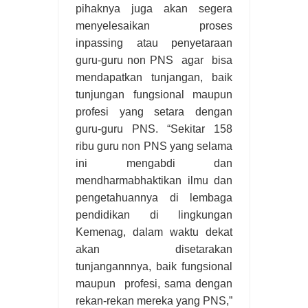
pihaknya juga akan segera
menyelesaikan proses
inpassing atau penyetaraan
guru-guru non PNS agar bisa
mendapatkan tunjangan, baik
tunjungan fungsional maupun
profesi yang setara dengan
guru-guru PNS. “Sekitar 158
ribu guru non PNS yang selama
ini mengabdi dan
mendharmabhaktikan ilmu dan
pengetahuannya di lembaga
pendidikan di lingkungan
Kemenag, dalam waktu dekat
akan disetarakan
tunjangannnya, baik fungsional
maupun profesi, sama dengan
rekan-rekan mereka yang PNS,”