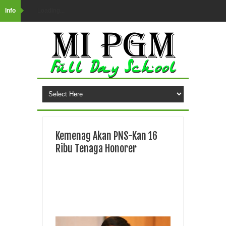
Info
Loading...
Kemenag Akan PNS-Kan 16
Ribu Tenaga Honorer