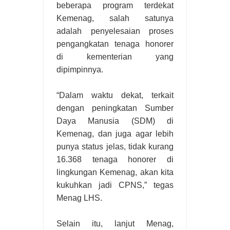
beberapa program terdekat
Kemenag, salah satunya
adalah penyelesaian proses
pengangkatan tenaga honorer
di kementerian yang
dipimpinnya.
“Dalam waktu dekat, terkait
dengan peningkatan Sumber
Daya Manusia (SDM) di
Kemenag, dan juga agar lebih
punya status jelas, tidak kurang
16.368 tenaga honorer di
lingkungan Kemenag, akan kita
kukuhkan jadi CPNS,” tegas
Menag LHS.
Selain itu, lanjut Menag,