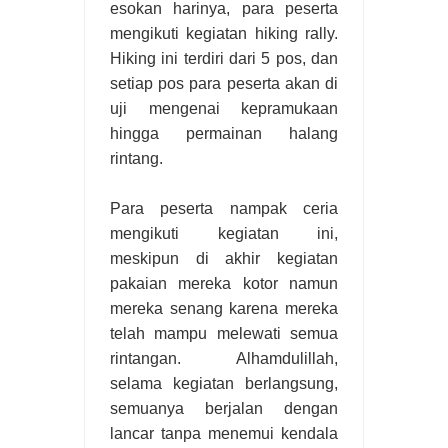
esokan harinya, para peserta
mengikuti kegiatan hiking rally.
Hiking ini terdiri dari 5 pos, dan
setiap pos para peserta akan di
uji mengenai kepramukaan
hingga permainan halang
rintang.
Para peserta nampak ceria
mengikuti kegiatan ini,
meskipun di akhir kegiatan
pakaian mereka kotor namun
mereka senang karena mereka
telah mampu melewati semua
rintangan.
Alhamdulillah,
selama kegiatan berlangsung,
semuanya berjalan dengan
lancar tanpa menemui kendala