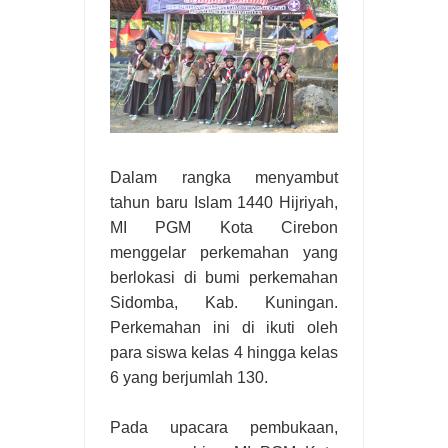
Dalam rangka menyambut
tahun baru Islam 1440 Hijriyah,
MI PGM Kota Cirebon
menggelar perkemahan yang
berlokasi di bumi perkemahan
Sidomba, Kab. Kuningan.
Perkemahan ini di ikuti oleh
para siswa kelas 4 hingga kelas
6 yang berjumlah 130.
Pada upacara pembukaan,