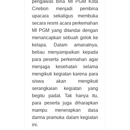
pengawas bina MI PGM Kota
Cirebon menjadi pembina
upacara sekaligus membuka
secara resmi acara perkemahan
MI PGM yang ditandai dengan
menancapkan sebuah golok ke
kelapa. Dalam amanatnya,
beliau menyampaikan kepada
para peserta perkemahan agar
menjaga kesehatan selama
mengikuti kegiatan karena para
siswa akan mengikuti
serangkaian kegiatan yang
begitu padat. Tak hanya itu,
para peserta juga diharapkan
mampu menerapkan dasa
darma pramuka dalam kegiatan
ini.