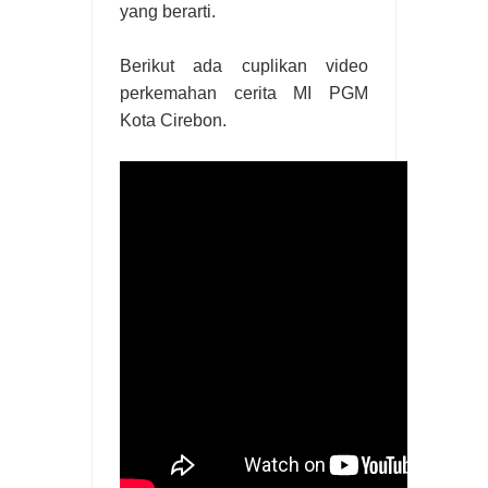
yang berarti.
Berikut ada cuplikan video
perkemahan cerita MI PGM
Kota Cirebon.