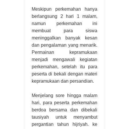
Meskipun perkemahan hanya
berlangsung 2 hari 1 malam,
namun perkemahan ini
membuat para siswa
meninggalkan banyak kesan
dan pengalaman yang menarik.
Permainan kepramukaan
menjadi mengawali kegiatan
perkemahan, setelah itu para
peserta di bekali dengan materi
kepramukaan dan persandian.
Menjelang sore hingga malam
hari, para peserta perkemahan
berdoa bersama dan dibekali
tausiyah untuk menyambut
pergantian tahun hijriyah. ke