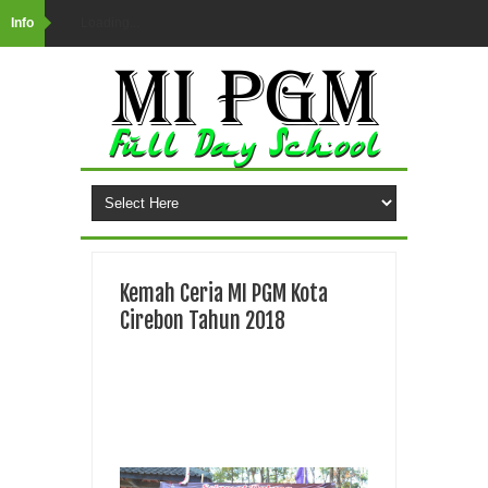
Info
Loading...
Kemah Ceria MI PGM Kota
Cirebon Tahun 2018