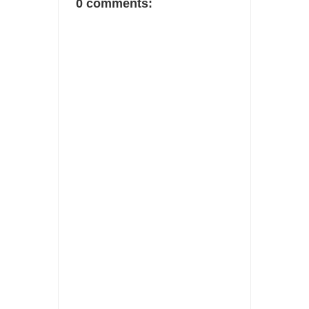
0 comments: